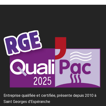
Entreprise qualifiée et certifiée, présente depuis 2010 à
Saint Georges d’Espéranche