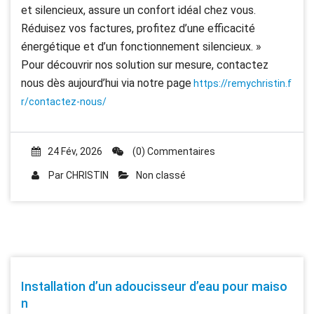
et silencieux, assure un confort idéal chez vous.
Réduisez vos factures, profitez d’une efficacité
énergétique et d’un fonctionnement silencieux. »
Pour découvrir nos solution sur mesure, contactez
nous dès aujourd’hui via notre page
https://remychristin.f
r/contactez-nous/
24 Fév, 2026
(0) Commentaires
Par
CHRISTIN
Non classé
Installation d’un adoucisseur d’eau pour maiso
n