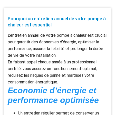
Pourquoi un entretien annuel de votre pompe à
chaleur est essentiel
L’entretien annuel de votre pompe à chaleur est crucial
pour garantir des économies d’énergie, optimiser la
performance, assurer la fiabilité et prolonger la durée
de vie de votre installation.
En faisant appel chaque année à un professionnel
certifié, vous assurez un fonctionnement optimal,
réduisez les risques de panne et maîtrisez votre
consommation énergétique.
Economie d’énergie et
performance optimisée
Un entretien régulier permet de conserver un