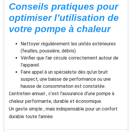
Conseils pratiques pour
optimiser l’utilisation de
votre pompe à chaleur
Nettoyer régulièrement les unités extérieures
(feuilles, poussière, débris).
Vérifier que l’air circule correctement autour de
l’appareil.
Faire appel à un spécialiste dès qu’un bruit
suspect, une baisse de performance ou une
hausse de consommation est constatée.
L’entretien annuel , c’est l’assurance d’une pompe à
chaleur performante, durable et économique.
Un geste simple , mais indispensable pour un confort
durable toute l’année.