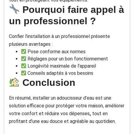
Pourquoi faire appel à
un professionnel ?
Confier l’installation à un professionnel présente
plusieurs avantages :
Pose conforme aux normes
Réglages pour un bon fonctionnement
Longévité maximale de l’appareil
Conseils adaptés à vos besoins
Conclusion
En résumé, installer un adoucisseur d’eau est une
solution efficace pour protéger votre maison, améliorer
votre confort et réduire vos dépenses
,
tout en
profitant d’une eau douce et agréable au quotidien.