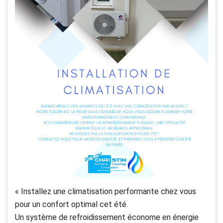
« Installez une climatisation performante chez vous
pour un confort optimal cet été.
Un système de refroidissement économe en énergie