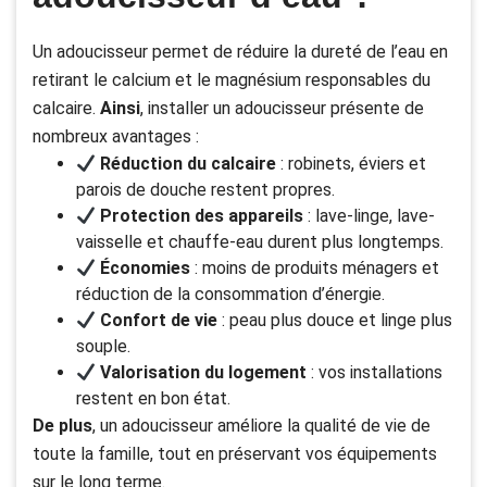
Un adoucisseur permet de réduire la dureté de l’eau en
retirant le calcium et le magnésium responsables du
calcaire.
Ainsi
, installer un adoucisseur présente de
nombreux avantages :
Réduction du calcaire
: robinets, éviers et
parois de douche restent propres.
Protection des appareils
: lave-linge, lave-
vaisselle et chauffe-eau durent plus longtemps.
Économies
: moins de produits ménagers et
réduction de la consommation d’énergie.
Confort de vie
: peau plus douce et linge plus
souple.
Valorisation du logement
: vos installations
restent en bon état.
De plus
, un adoucisseur améliore la qualité de vie de
toute la famille, tout en préservant vos équipements
sur le long terme.