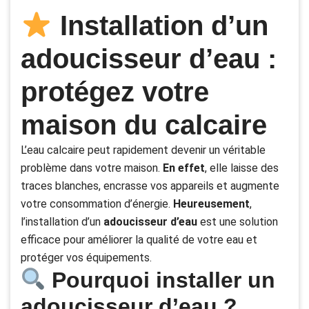
Installation d’un
adoucisseur d’eau :
protégez votre
maison du calcaire
L’eau calcaire peut rapidement devenir un véritable
problème dans votre maison.
En effet
, elle laisse des
traces blanches, encrasse vos appareils et augmente
votre consommation d’énergie.
Heureusement
,
l’installation d’un
adoucisseur d’eau
est une solution
efficace pour améliorer la qualité de votre eau et
protéger vos équipements.
Pourquoi installer un
adoucisseur d’eau ?