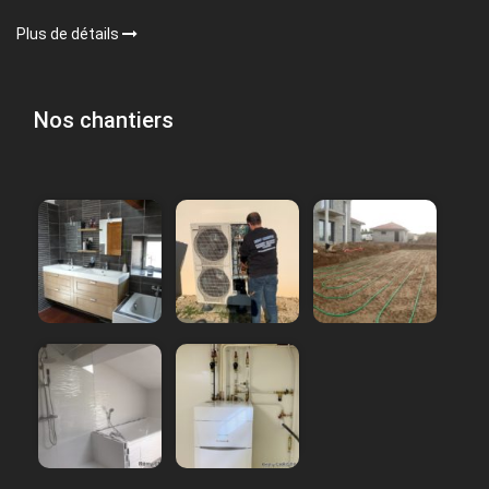
Plus de détails
Nos chantiers