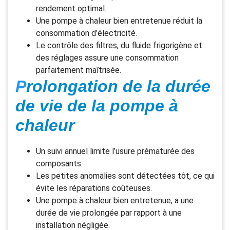
rendement optimal.
Une pompe à chaleur bien entretenue réduit la
consommation d’électricité.
Le contrôle des filtres, du fluide frigorigène et
des réglages assure une consommation
parfaitement maîtrisée.
P
rolongation de la durée
de vie de la pompe à
chaleur
Un suivi annuel limite l’usure prématurée des
composants.
Les petites anomalies sont détectées tôt, ce qui
évite les réparations coûteuses.
Une pompe à chaleur bien entretenue, a une
durée de vie prolongée par rapport à une
installation négligée.