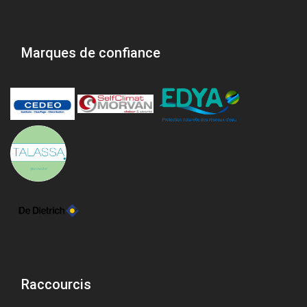
Marques de confiance
Raccourcis