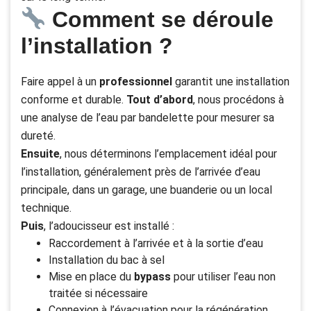
Comment se déroule
l’installation ?
Faire appel à un
professionnel
garantit une installation
conforme et durable.
Tout d’abord
, nous procédons à
une analyse de l’eau par bandelette pour mesurer sa
dureté.
Ensuite
, nous déterminons l’emplacement idéal pour
l’installation, généralement près de l’arrivée d’eau
principale, dans un garage, une buanderie ou un local
technique.
Puis
, l’adoucisseur est installé :
Raccordement à l’arrivée et à la sortie d’eau
Installation du bac à sel
Mise en place du
bypass
pour utiliser l’eau non
traitée si nécessaire
Connexion à l’évacuation pour la régénération