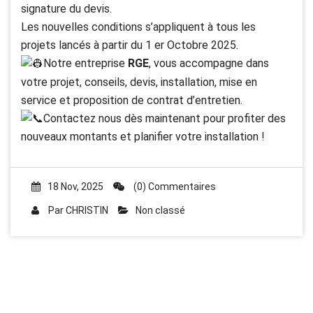
signature du devis.
Les nouvelles conditions s’appliquent à tous les
projets lancés à partir du 1 er Octobre 2025.
Notre entreprise
RGE
, vous accompagne dans
votre projet, conseils, devis, installation, mise en
service et proposition de contrat d’entretien.
Contactez nous dès maintenant pour profiter des
nouveaux montants et planifier votre installation !
18 Nov, 2025
(0) Commentaires
Par
CHRISTIN
Non classé