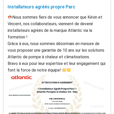
Installateurs agréés propre Parc
Nous sommes fiers de vous annoncer que Kévin et
Vincent, nos collaborateurs, viennent de devenir
installateurs agréés de la marque Atlantic via la
formation !
Grâce à eux, nous sommes désormais en mesure de
vous proposer une garantie de 10 ans sur les solutions
Atlantic de pompe à chaleur et climatisations.
Bravo à eux pour leur expertise et leur engagement qui
font la force de notre équipe!