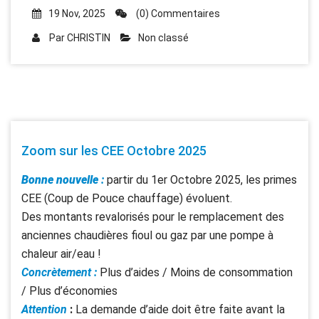
19 Nov, 2025
(0) Commentaires
Par
CHRISTIN
Non classé
Zoom sur les CEE Octobre 2025
Bonne nouvelle
:
partir du 1er Octobre 2025, les primes
CEE (Coup de Pouce chauffage) évoluent.
Des montants revalorisés pour le remplacement des
anciennes chaudières fioul ou gaz par une pompe à
chaleur air/eau !
Concrètement :
Plus d’aides / Moins de consommation
/ Plus d’économies
Attention
:
La demande d’aide doit être faite avant la