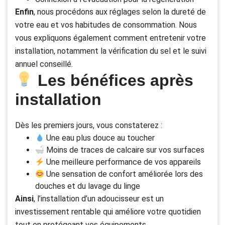
Enfin
, nous procédons aux réglages selon la dureté de
votre eau et vos habitudes de consommation. Nous
vous expliquons également comment entretenir votre
installation, notamment la vérification du sel et le suivi
annuel conseillé.
Les bénéfices après
installation
Dès les premiers jours, vous constaterez :
Une eau plus douce au toucher
Moins de traces de calcaire sur vos surfaces
Une meilleure performance de vos appareils
Une sensation de confort améliorée lors des
douches et du lavage du linge
Ainsi
, l’installation d’un adoucisseur est un
investissement rentable qui améliore votre quotidien
tout en protégeant vos équipements.