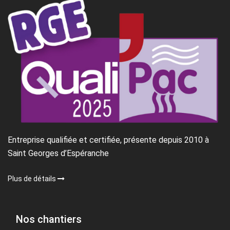
Entreprise qualifiée et certifiée, présente depuis 2010 à
Saint Georges d’Espéranche
Plus de détails
Nos chantiers