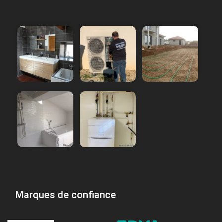
Marques de confiance