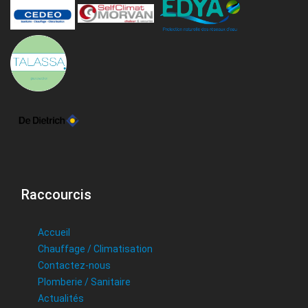
Raccourcis
Accueil
Chauffage / Climatisation
Contactez-nous
Plomberie / Sanitaire
Actualités