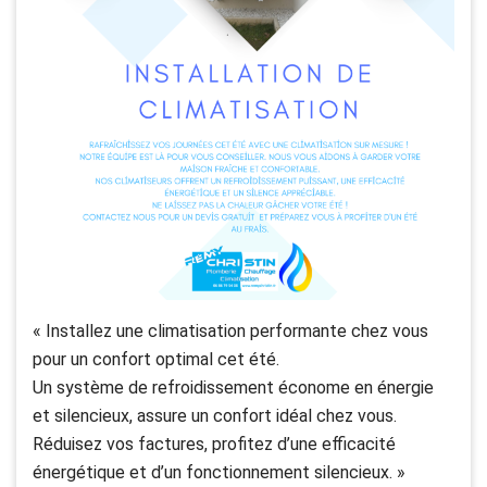
« Installez une climatisation performante chez vous
pour un confort optimal cet été.
Un système de refroidissement économe en énergie
et silencieux, assure un confort idéal chez vous.
Réduisez vos factures, profitez d’une efficacité
énergétique et d’un fonctionnement silencieux. »