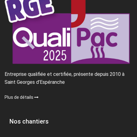
Entreprise qualifiée et certifiée, présente depuis 2010 à
Saint Georges d’Espéranche
Plus de détails
Nos chantiers