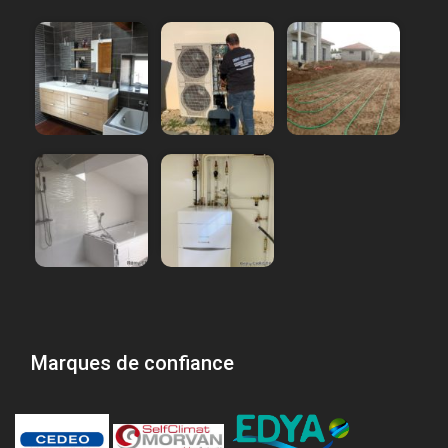
Marques de confiance