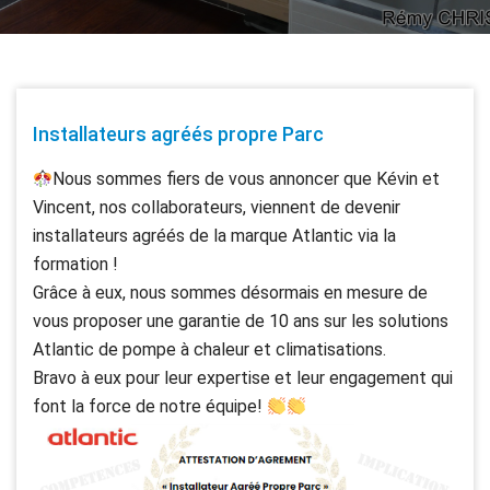
Installateurs agréés propre Parc
Nous sommes fiers de vous annoncer que Kévin et
Vincent, nos collaborateurs, viennent de devenir
installateurs agréés de la marque Atlantic via la
formation !
Grâce à eux, nous sommes désormais en mesure de
vous proposer une garantie de 10 ans sur les solutions
Atlantic de pompe à chaleur et climatisations.
Bravo à eux pour leur expertise et leur engagement qui
font la force de notre équipe!