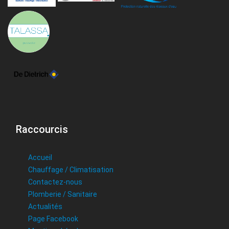
Raccourcis
Accueil
Chauffage / Climatisation
Contactez-nous
Plomberie / Sanitaire
Actualités
Page Facebook